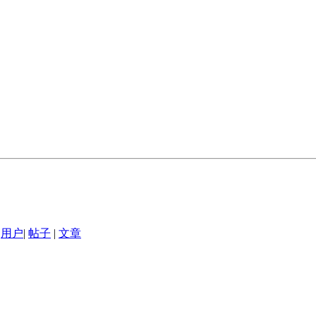
用户
|
帖子
|
文章