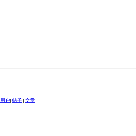
用户
|
帖子
|
文章