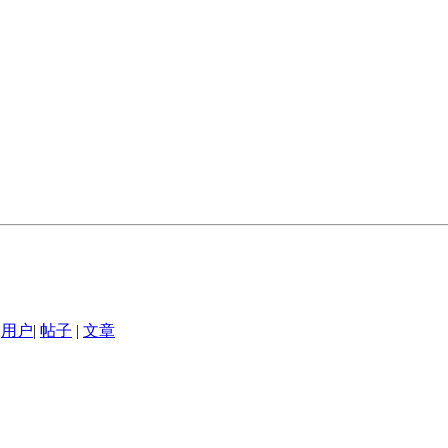
用户
|
帖子
|
文章