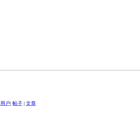
用户
|
帖子
|
文章