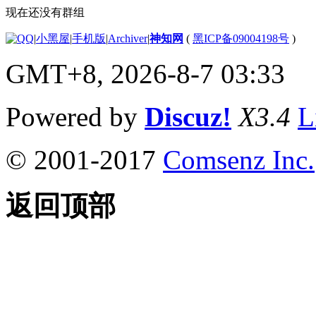
现在还没有群组
|
小黑屋
|
手机版
|
Archiver
|
神知网
(
黑ICP备09004198号
)
GMT+8, 2026-8-7 03:33
Powered by
Discuz!
X3.4
L
© 2001-2017
Comsenz Inc.
返回顶部