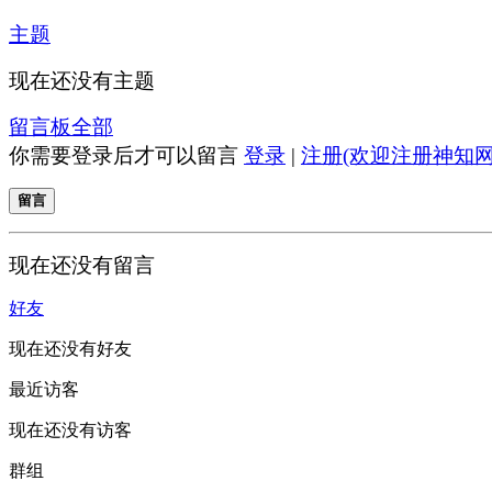
主题
现在还没有主题
留言板
全部
你需要登录后才可以留言
登录
|
注册(欢迎注册神知网
留言
现在还没有留言
好友
现在还没有好友
最近访客
现在还没有访客
群组