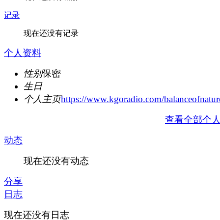
记录
现在还没有记录
个人资料
性别
保密
生日
个人主页
https://www.kgoradio.com/balanceofnatur
查看全部个
动态
现在还没有动态
分享
日志
现在还没有日志