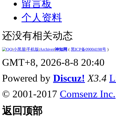
留言板
个人资料
还没有相关动态
|
小黑屋
|
手机版
|
Archiver
|
神知网
(
黑ICP备09004198号
)
GMT+8, 2026-8-8 20:40
Powered by
Discuz!
X3.4
L
© 2001-2017
Comsenz Inc.
返回顶部