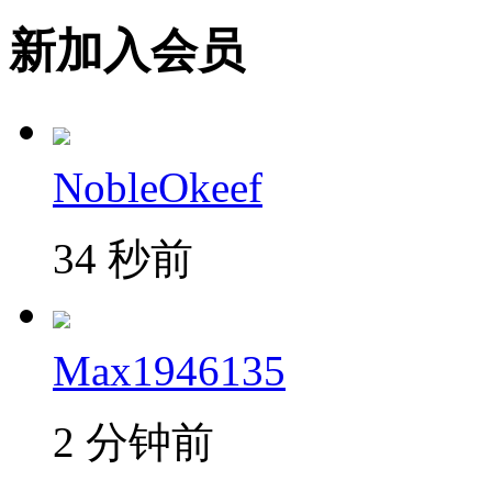
新加入会员
NobleOkeef
34 秒前
Max1946135
2 分钟前