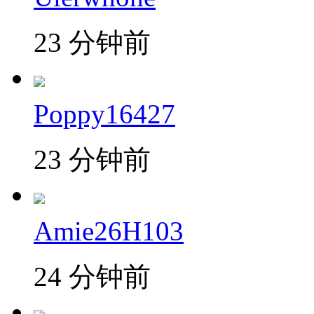
23 分钟前
Poppy16427
23 分钟前
Amie26H103
24 分钟前