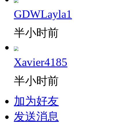
GDWLayla1
半小时前
Xavier4185
半小时前
加为好友
发送消息