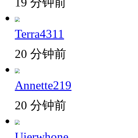
19 分钟前
Terra4311
20 分钟前
Annette219
20 分钟前
Uierwhone