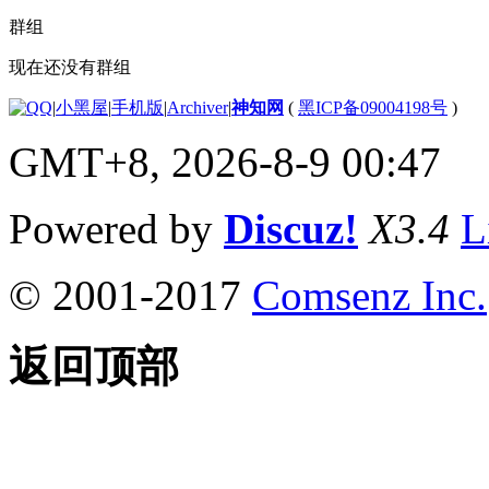
群组
现在还没有群组
|
小黑屋
|
手机版
|
Archiver
|
神知网
(
黑ICP备09004198号
)
GMT+8, 2026-8-9 00:47
Powered by
Discuz!
X3.4
L
© 2001-2017
Comsenz Inc.
返回顶部