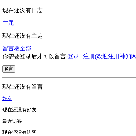
现在还没有日志
主题
现在还没有主题
留言板
全部
你需要登录后才可以留言
登录
|
注册(欢迎注册神知网
留言
现在还没有留言
好友
现在还没有好友
最近访客
现在还没有访客