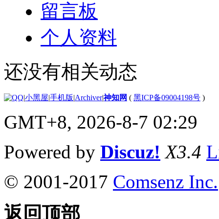
留言板
个人资料
还没有相关动态
|
小黑屋
|
手机版
|
Archiver
|
神知网
(
黑ICP备09004198号
)
GMT+8, 2026-8-7 02:29
Powered by
Discuz!
X3.4
L
© 2001-2017
Comsenz Inc.
返回顶部