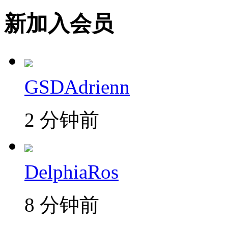
新加入会员
GSDAdrienn
2 分钟前
DelphiaRos
8 分钟前