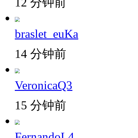
12 分钟前
braslet_euKa
14 分钟前
VeronicaQ3
15 分钟前
FernandoL4