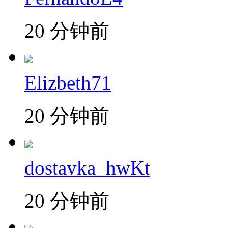
20 分钟前
Elizbeth71
20 分钟前
dostavka_hwKt
20 分钟前