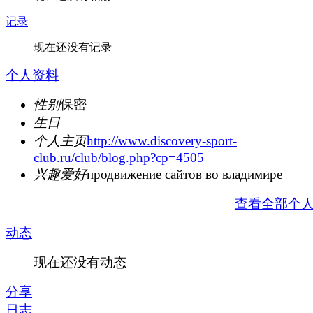
记录
现在还没有记录
个人资料
性别
保密
生日
个人主页
http://www.discovery-sport-
club.ru/club/blog.php?cp=4505
兴趣爱好
продвижение сайтов во владимире
查看全部个
动态
现在还没有动态
分享
日志