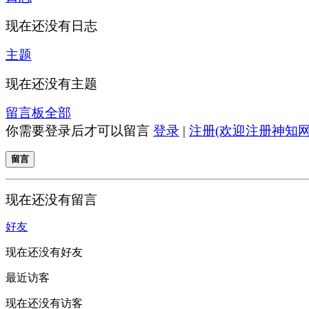
现在还没有日志
主题
现在还没有主题
留言板
全部
你需要登录后才可以留言
登录
|
注册(欢迎注册神知网
留言
现在还没有留言
好友
现在还没有好友
最近访客
现在还没有访客