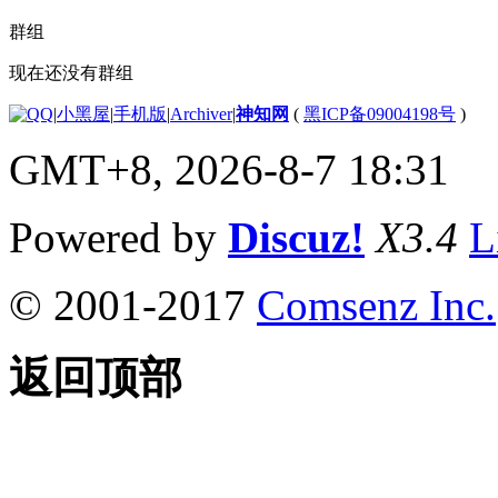
群组
现在还没有群组
|
小黑屋
|
手机版
|
Archiver
|
神知网
(
黑ICP备09004198号
)
GMT+8, 2026-8-7 18:31
Powered by
Discuz!
X3.4
L
© 2001-2017
Comsenz Inc.
返回顶部