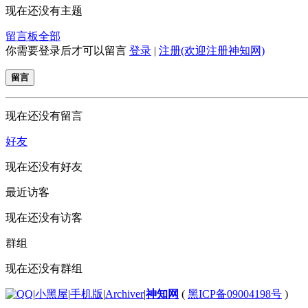
现在还没有主题
留言板
全部
你需要登录后才可以留言
登录
|
注册(欢迎注册神知网)
留言
现在还没有留言
好友
现在还没有好友
最近访客
现在还没有访客
群组
现在还没有群组
|
小黑屋
|
手机版
|
Archiver
|
神知网
(
黑ICP备09004198号
)