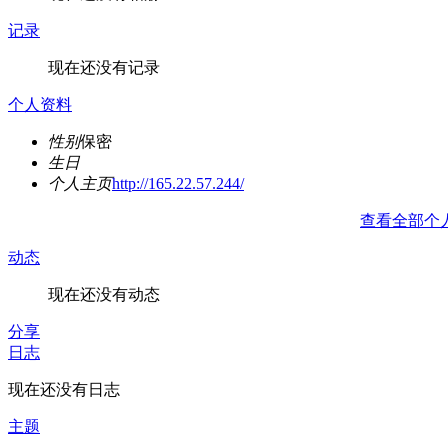
记录
现在还没有记录
个人资料
性别
保密
生日
个人主页
http://165.22.57.244/
查看全部个
动态
现在还没有动态
分享
日志
现在还没有日志
主题