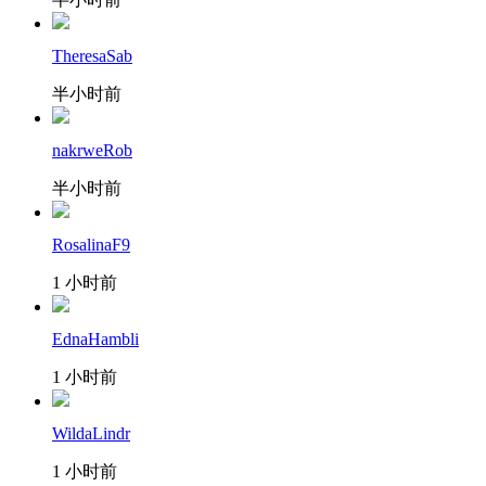
TheresaSab
半小时前
nakrweRob
半小时前
RosalinaF9
1 小时前
EdnaHambli
1 小时前
WildaLindr
1 小时前