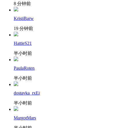
8 分钟前
KristiBarw
19 分钟前
HattieS21
半小时前
PaulaRoten
半小时前
dostavka_rxEi
半小时前
MargotMars
半小时前