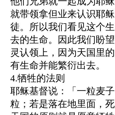
他们兄弟就一起成为耶稣
就带领拿但业来认识耶稣
徒。所以我们看见这个生
去的生命。因此我们盼望
灵认领上，因为天国里的
有生命并能繁衍出去。
4.牺牲的法则
耶稣基督说：「一粒麦子
粒；若是落在地里面，死