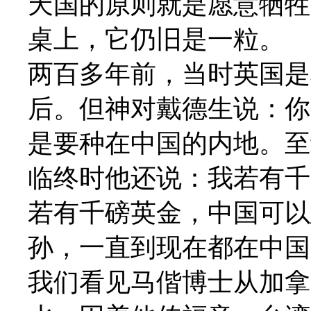
天国的原则就是愿意牺牲
桌上，它仍旧是一粒。
两百多年前，当时英国是
后。但神对戴德生说：你
是要种在中国的内地。至
临终时他还说：我若有千
若有千磅英金，中国可以
孙，一直到现在都在中国
我们看见马偕博士从加拿