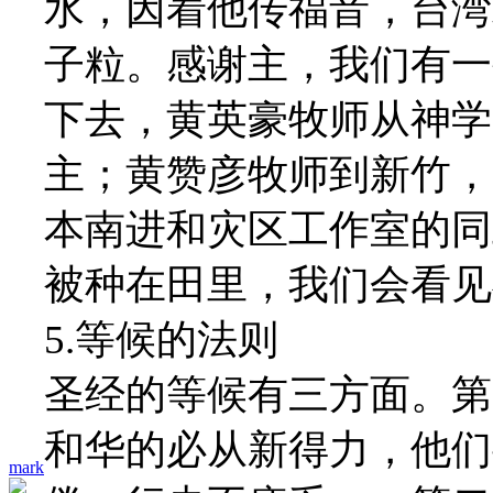
水，因着他传福音，台湾
子粒。感谢主，我们有一
下去，黄英豪牧师从神学
主；黄赞彦牧师到新竹，
本南进和灾区工作室的同
被种在田里，我们会看见
5.等候的法则
圣经的等候有三方面。第
和华的必从新得力，他们
mark