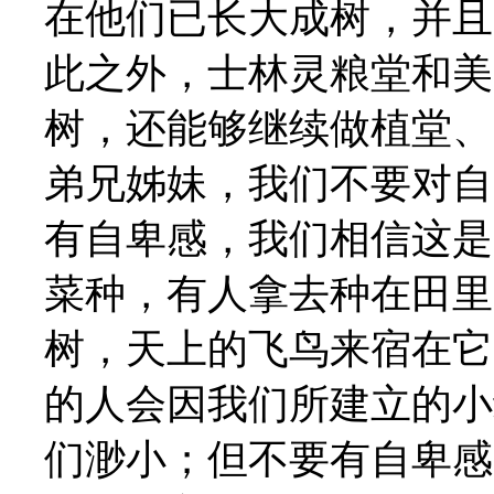
在他们已长大成树，并且
此之外，士林灵粮堂和美
树，还能够继续做植堂、
弟兄姊妹，我们不要对自
有自卑感，我们相信这是
菜种，有人拿去种在田里
树，天上的飞鸟来宿在它的枝
的人会因我们所建立的小
们渺小；但不要有自卑感