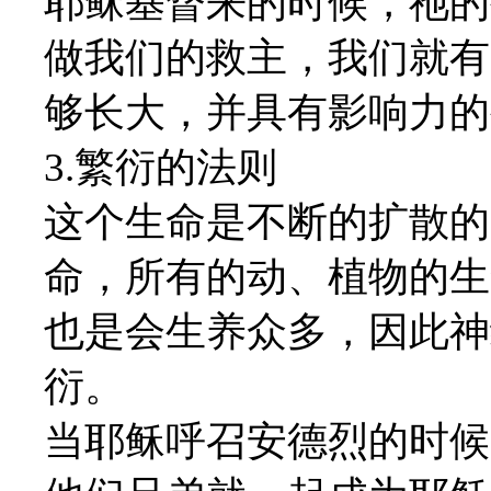
耶稣基督来的时候，祂的
做我们的救主，我们就有
够长大，并具有影响力的
3.繁衍的法则
这个生命是不断的扩散的
命，所有的动、植物的生
也是会生养众多，因此神
衍。
当耶稣呼召安德烈的时候