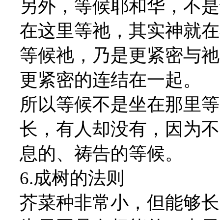
另外，等候耶和华，不是
在这里等祂，其实神就在
等候祂，乃是更紧密与祂
更紧密的连结在一起。
所以等候不是坐在那里等
长，有人却没有，因为不
息的、祷告的等候。
6.成树的法则
芥菜种非常小，但能够长