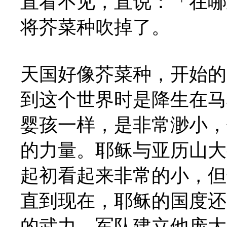
直看不见，直说：「在哪
将芥菜种吹掉了。
天国好像芥菜种，开始的
到这个世界时是降生在马
婴孩一样，是非常渺小，
的力量。耶稣与亚历山大
起初看起来非常的小，但
直到现在，耶稣的国度还
的武力、军队建立他庞大