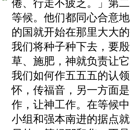
倦、行走不疲乏。」第二
等候。他们都同心合意地
的国就开始在那里大大的
我们将种子种下去，要殷
草、施肥，神就负责让它
我们如何作五五五的认领
怀，传福音，另一方面是
作，让神工作。在等候中
小组和强本南进的据点就