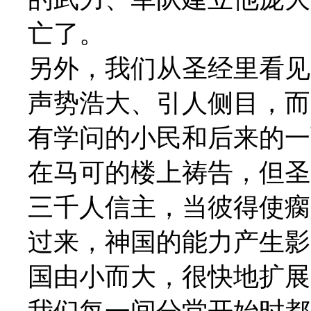
亡了。
另外，我们从圣经里看见
声势浩大、引人侧目，而
有学问的小民和后来的一
在马可的楼上祷告，但圣
三千人信主，当彼得使瘸
过来，神国的能力产生影
国由小而大，很快地扩展