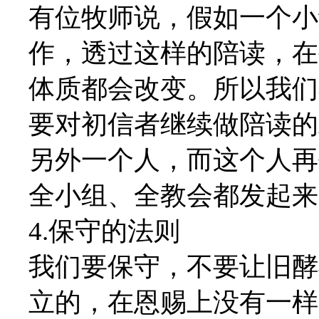
有位牧师说，假如一个小
作，透过这样的陪读，在
体质都会改变。所以我们
要对初信者继续做陪读的
另外一个人，而这个人再
全小组、全教会都发起来
4.保守的法则
我们要保守，不要让旧酵
立的，在恩赐上没有一样