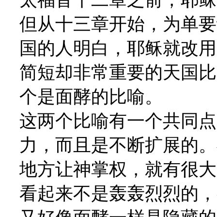
但从十三章开始，为单要
国的人明白，耶稣就改用
简短却非常重要的天国比
个是面酵的比喻。
这两个比喻有一个共同点
力，而且是不断扩展的。
地方让神掌权，就有很大
看起来不是轰轰烈烈的，