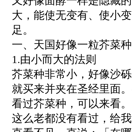
又好像面酵一样是隐藏的
大，能使无变有、使小变
足。
一、天国好像一粒芥菜种
1.由小而大的法则
芥菜种非常小，好像沙砾
就买来并夹在圣经里面。
看过芥菜种，可以来看。
这么老都没有看过，给我