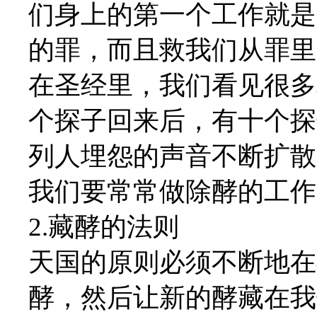
们身上的第一个工作就是
的罪，而且救我们从罪里
在圣经里，我们看见很多
个探子回来后，有十个探
列人埋怨的声音不断扩散
我们要常常做除酵的工作
2.藏酵的法则
天国的原则必须不断地在
酵，然后让新的酵藏在我