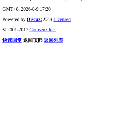
GMT+8, 2026-8-9 17:20
Powered by
Discuz!
X3.4
Licensed
© 2001-2017
Comsenz Inc.
快速回复
返回顶部
返回列表