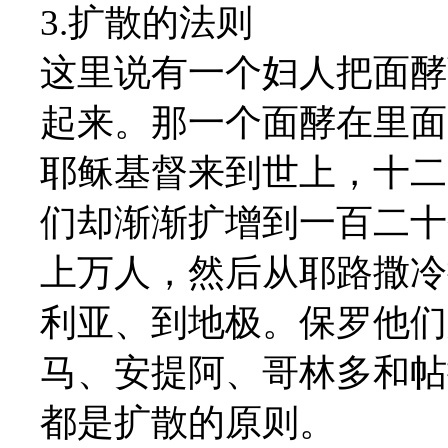
3.扩散的法则
这里说有一个妇人把面酵
起来。那一个面酵在里面
耶稣基督来到世上，十二
们却渐渐扩增到一百二十
上万人，然后从耶路撒冷
利亚、到地极。保罗他们
马、安提阿、哥林多和帖
都是扩散的原则。