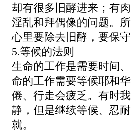
却有很多旧酵进来；有肉
淫乱和拜偶像的问题。所
心里要除去旧酵，要保守
5.等候的法则
生命的工作是需要时间、
命的工作需要等候耶和华
倦、行走会疲乏。有时我
静，但是继续等候、忍耐
就。