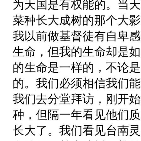
为天国是有权能的。当天
菜种长大成树的那个大影
我以前做基督徒有自卑感
生命，但我的生命却是如
的生命是一样的，不论是
的。我们必须相信我们能
我们去分堂拜访，刚开始
种，但隔一年看见他们质
长大了。我们看见台南灵