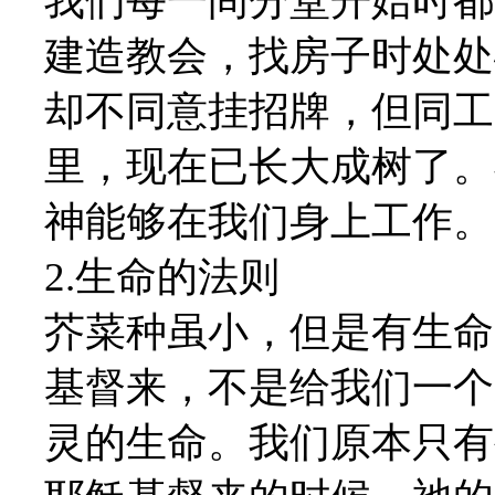
我们每一间分堂开始时都
建造教会，找房子时处处
却不同意挂招牌，但同工
里，现在已长大成树了。
神能够在我们身上工作。
2.生命的法则
芥菜种虽小，但是有生命
基督来，不是给我们一个
灵的生命。我们原本只有