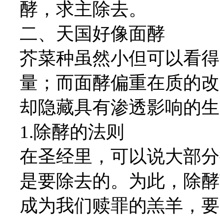
酵，求主除去。
二、天国好像面酵
芥菜种虽然小但可以看得
量；而面酵偏重在质的改
却隐藏具有渗透影响的生
1.除酵的法则
在圣经里，可以说大部分
是要除去的。为此，除酵
成为我们赎罪的羔羊，要