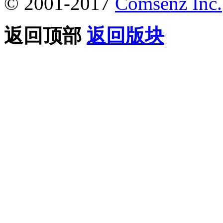
© 2001-2017
Comsenz Inc.
返回顶部
返回版块