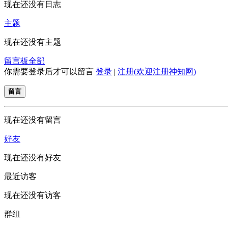
现在还没有日志
主题
现在还没有主题
留言板
全部
你需要登录后才可以留言
登录
|
注册(欢迎注册神知网)
留言
现在还没有留言
好友
现在还没有好友
最近访客
现在还没有访客
群组