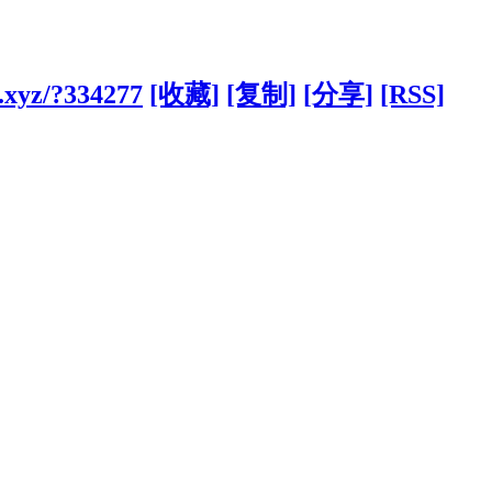
.xyz/?334277
[收藏]
[复制]
[分享]
[RSS]