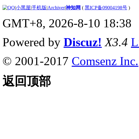
|
小黑屋
|
手机版
|
Archiver
|
神知网
(
黑ICP备09004198号
)
GMT+8, 2026-8-10 18:38
Powered by
Discuz!
X3.4
L
© 2001-2017
Comsenz Inc.
返回顶部