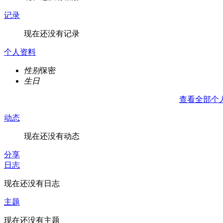
记录
现在还没有记录
个人资料
性别
保密
生日
查看全部个
动态
现在还没有动态
分享
日志
现在还没有日志
主题
现在还没有主题