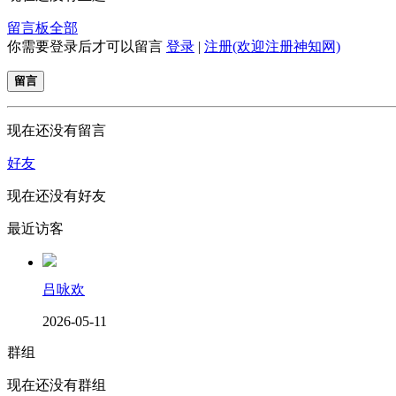
留言板
全部
你需要登录后才可以留言
登录
|
注册(欢迎注册神知网)
留言
现在还没有留言
好友
现在还没有好友
最近访客
吕咏欢
2026-05-11
群组
现在还没有群组