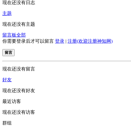
现在还没有日志
主题
现在还没有主题
留言板
全部
你需要登录后才可以留言
登录
|
注册(欢迎注册神知网)
留言
现在还没有留言
好友
现在还没有好友
最近访客
现在还没有访客
群组