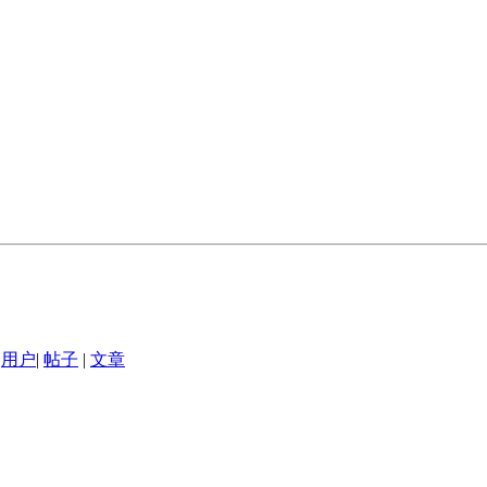
用户
|
帖子
|
文章