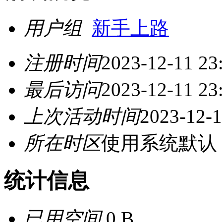
用户组
新手上路
注册时间
2023-12-11 23
最后访问
2023-12-11 23
上次活动时间
2023-12-1
所在时区
使用系统默认
统计信息
已用空间
0 B