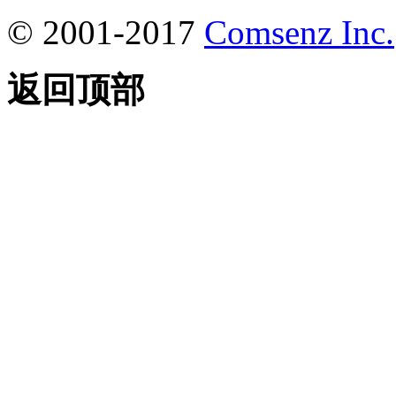
© 2001-2017
Comsenz Inc.
返回顶部