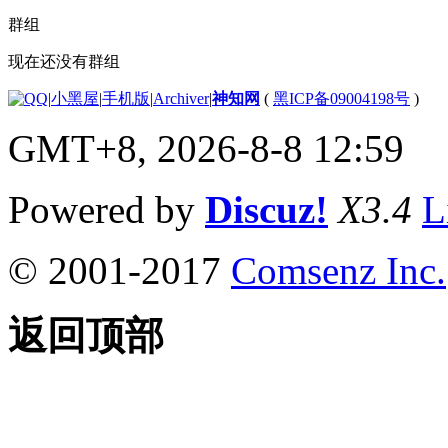
群组
现在还没有群组
|
小黑屋
|
手机版
|
Archiver
|
神知网
(
黑ICP备09004198号
)
GMT+8, 2026-8-8 12:59
Powered by
Discuz!
X3.4
L
© 2001-2017
Comsenz Inc.
返回顶部