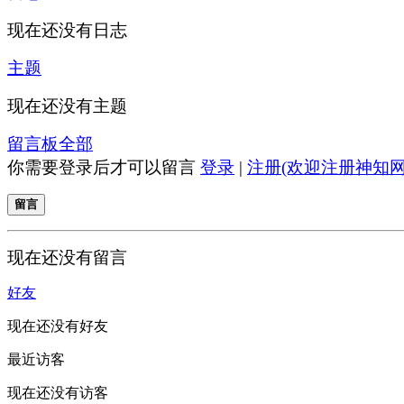
现在还没有日志
主题
现在还没有主题
留言板
全部
你需要登录后才可以留言
登录
|
注册(欢迎注册神知网
留言
现在还没有留言
好友
现在还没有好友
最近访客
现在还没有访客