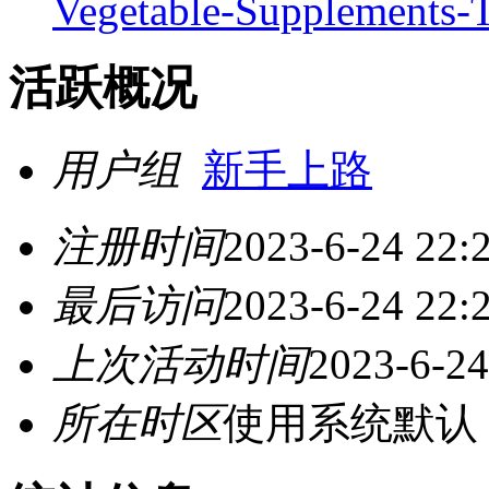
Vegetable-Supplements
活跃概况
用户组
新手上路
注册时间
2023-6-24 22:
最后访问
2023-6-24 22:
上次活动时间
2023-6-24
所在时区
使用系统默认