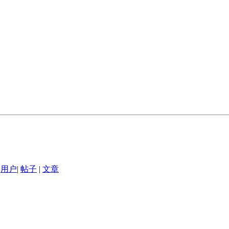
用户
|
帖子
|
文章