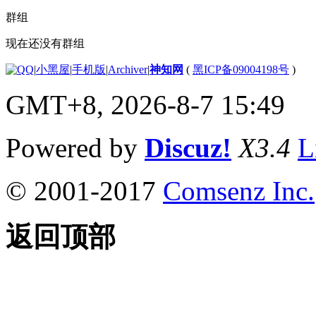
群组
现在还没有群组
|
小黑屋
|
手机版
|
Archiver
|
神知网
(
黑ICP备09004198号
)
GMT+8, 2026-8-7 15:49
Powered by
Discuz!
X3.4
L
© 2001-2017
Comsenz Inc.
返回顶部