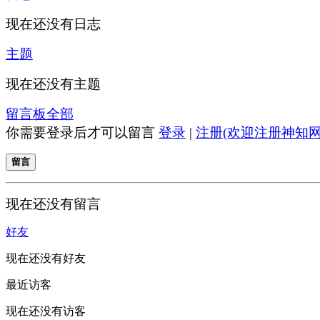
现在还没有日志
主题
现在还没有主题
留言板
全部
你需要登录后才可以留言
登录
|
注册(欢迎注册神知网
留言
现在还没有留言
好友
现在还没有好友
最近访客
现在还没有访客