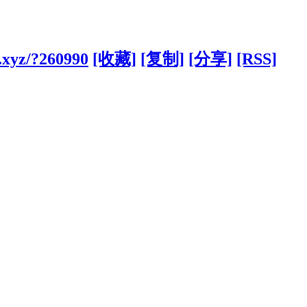
.xyz/?260990
[收藏]
[复制]
[分享]
[RSS]