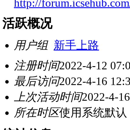
http://forum.icsehub.com
活跃概况
用户组
新手上路
注册时间
2022-4-12 07:
最后访问
2022-4-16 12:
上次活动时间
2022-4-16
所在时区
使用系统默认