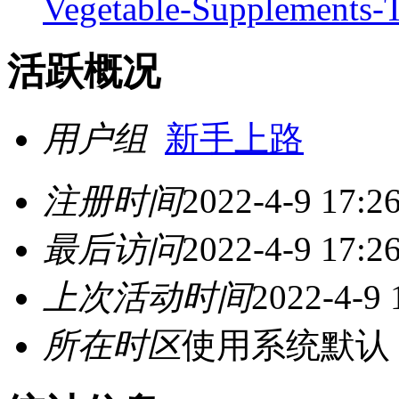
Vegetable-Supplements
活跃概况
用户组
新手上路
注册时间
2022-4-9 17:2
最后访问
2022-4-9 17:2
上次活动时间
2022-4-9 
所在时区
使用系统默认