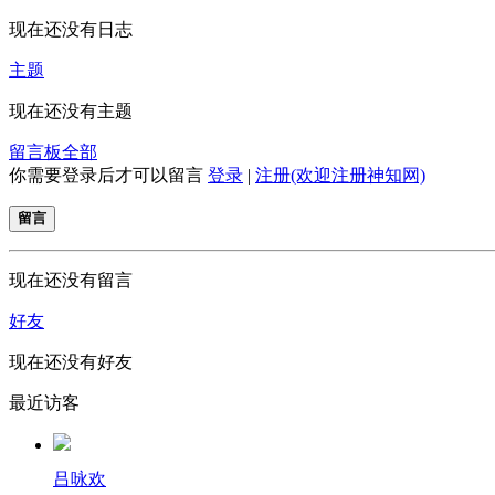
现在还没有日志
主题
现在还没有主题
留言板
全部
你需要登录后才可以留言
登录
|
注册(欢迎注册神知网)
留言
现在还没有留言
好友
现在还没有好友
最近访客
吕咏欢