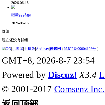
2026-06-16
翻墙ggg3.ga
2026-06-16
群组
现在还没有群组
|
小黑屋
|
手机版
|
Archiver
|
神知网
(
黑ICP备09004198号
)
GMT+8, 2026-8-7 23:54
Powered by
Discuz!
X3.4
L
© 2001-2017
Comsenz Inc.
返回顶部