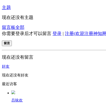
主题
现在还没有主题
留言板
全部
你需要登录后才可以留言
登录
|
注册(欢迎注册神知网
留言
现在还没有留言
好友
现在还没有好友
最近访客
吕咏欢