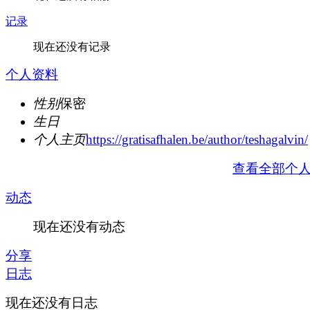
记录
现在还没有记录
个人资料
性别
保密
生日
个人主页
https://gratisafhalen.be/author/teshagalvin/
查看全部个
动态
现在还没有动态
分享
日志
现在还没有日志