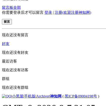
留言板
全部
你需要登录后才可以留言
登录
|
注册(欢迎注册神知网)
留言
现在还没有留言
好友
现在还没有好友
最近访客
现在还没有访客
群组
现在还没有群组
|
小黑屋
|
手机版
|
Archiver
|
神知网
(
黑ICP备09004198号
)