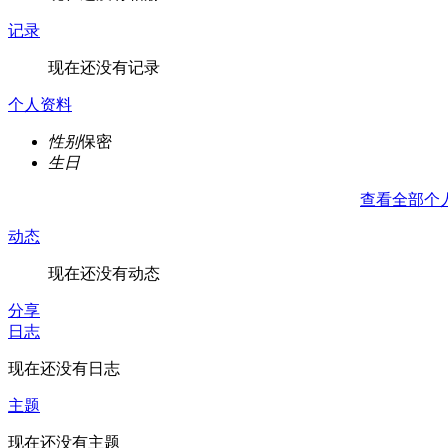
记录
现在还没有记录
个人资料
性别
保密
生日
查看全部个
动态
现在还没有动态
分享
日志
现在还没有日志
主题
现在还没有主题