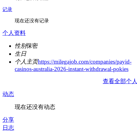
记录
现在还没有记录
个人资料
性别
保密
生日
个人主页
https://milegajob.com/companies/payid-
casinos-australia-2026-instant-withdrawal-pokies
查看全部个
动态
现在还没有动态
分享
日志