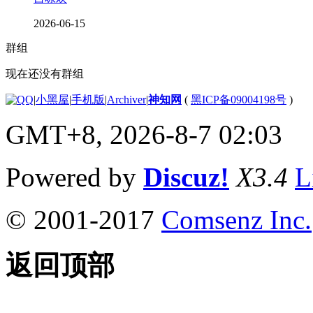
2026-06-15
群组
现在还没有群组
|
小黑屋
|
手机版
|
Archiver
|
神知网
(
黑ICP备09004198号
)
GMT+8, 2026-8-7 02:03
Powered by
Discuz!
X3.4
L
© 2001-2017
Comsenz Inc.
返回顶部