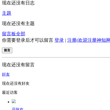
现在还没有日志
主题
现在还没有主题
留言板
全部
你需要登录后才可以留言
登录
|
注册(欢迎注册神知网
留言
现在还没有留言
好友
现在还没有好友
最近访客
吕咏欢