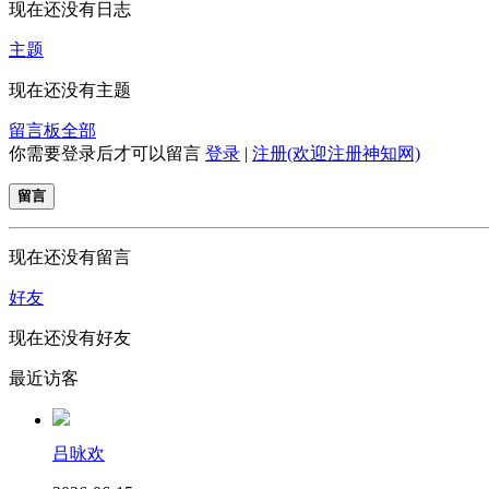
现在还没有日志
主题
现在还没有主题
留言板
全部
你需要登录后才可以留言
登录
|
注册(欢迎注册神知网)
留言
现在还没有留言
好友
现在还没有好友
最近访客
吕咏欢