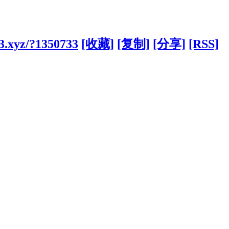
3.xyz/?1350733
[收藏]
[复制]
[分享]
[RSS]