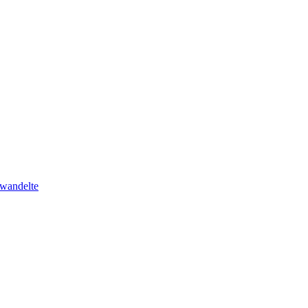
wandelte