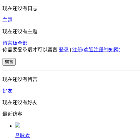
现在还没有日志
主题
现在还没有主题
留言板
全部
你需要登录后才可以留言
登录
|
注册(欢迎注册神知网)
留言
现在还没有留言
好友
现在还没有好友
最近访客
吕咏欢