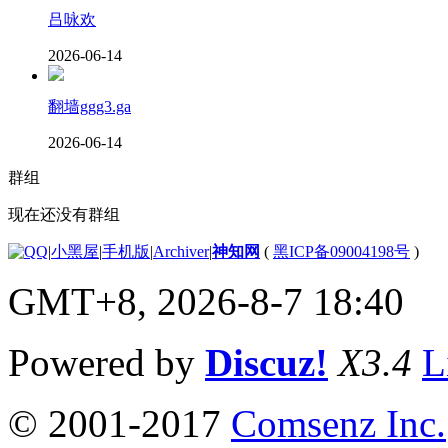
吕咏欢
2026-06-14
翻墙ggg3.ga
2026-06-14
群组
现在还没有群组
|
小黑屋
|
手机版
|
Archiver
|
神知网
(
黑ICP备09004198号
)
GMT+8, 2026-8-7 18:40
Powered by
Discuz!
X3.4
L
© 2001-2017
Comsenz Inc.