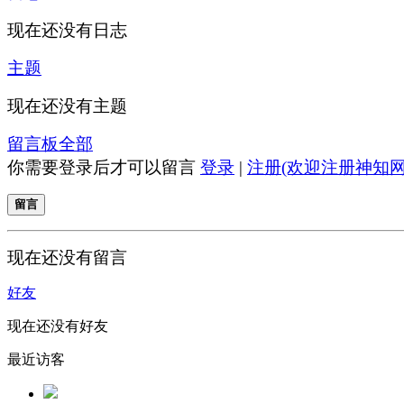
现在还没有日志
主题
现在还没有主题
留言板
全部
你需要登录后才可以留言
登录
|
注册(欢迎注册神知网
留言
现在还没有留言
好友
现在还没有好友
最近访客