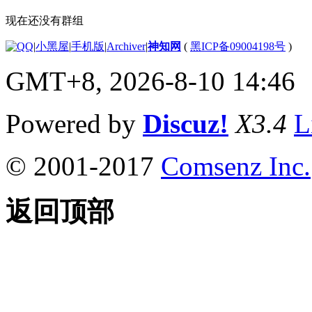
现在还没有群组
|
小黑屋
|
手机版
|
Archiver
|
神知网
(
黑ICP备09004198号
)
GMT+8, 2026-8-10 14:46
Powered by
Discuz!
X3.4
L
© 2001-2017
Comsenz Inc.
返回顶部