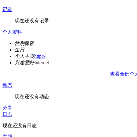
记录
现在还没有记录
个人资料
性别
保密
生日
个人主页
http://
兴趣爱好
Internet
查看全部个
动态
现在还没有动态
分享
日志
现在还没有日志
主题