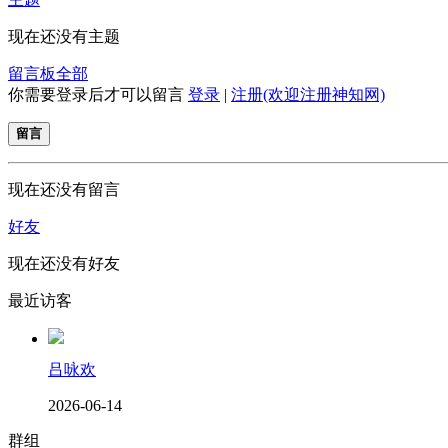
现在还没有主题
留言板
全部
你需要登录后才可以留言
登录
|
注册(欢迎注册神知网)
留言
现在还没有留言
好友
现在还没有好友
最近访客
吕咏欢
2026-06-14
群组