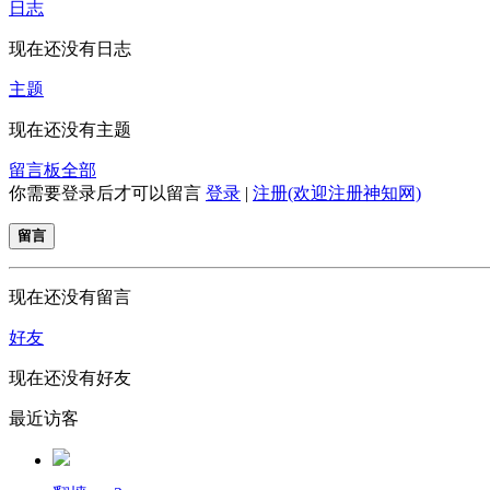
日志
现在还没有日志
主题
现在还没有主题
留言板
全部
你需要登录后才可以留言
登录
|
注册(欢迎注册神知网)
留言
现在还没有留言
好友
现在还没有好友
最近访客