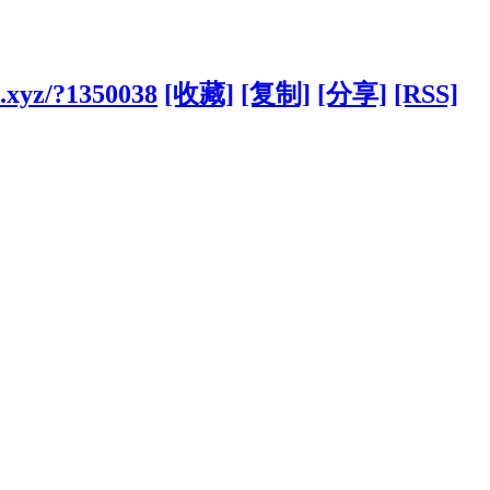
.xyz/?1350038
[收藏]
[复制]
[分享]
[RSS]