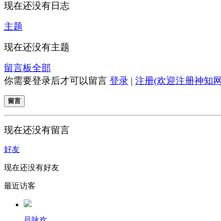
现在还没有日志
主题
现在还没有主题
留言板
全部
你需要登录后才可以留言
登录
|
注册(欢迎注册神知网
留言
现在还没有留言
好友
现在还没有好友
最近访客
吕咏欢