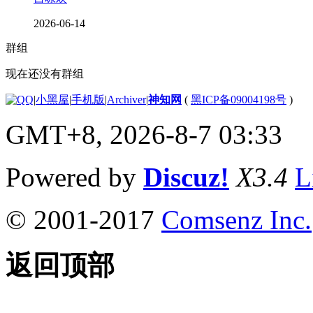
2026-06-14
群组
现在还没有群组
|
小黑屋
|
手机版
|
Archiver
|
神知网
(
黑ICP备09004198号
)
GMT+8, 2026-8-7 03:33
Powered by
Discuz!
X3.4
L
© 2001-2017
Comsenz Inc.
返回顶部