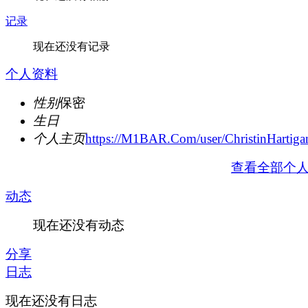
记录
现在还没有记录
个人资料
性别
保密
生日
个人主页
https://M1BAR.Com/user/ChristinHartiga
查看全部个
动态
现在还没有动态
分享
日志
现在还没有日志