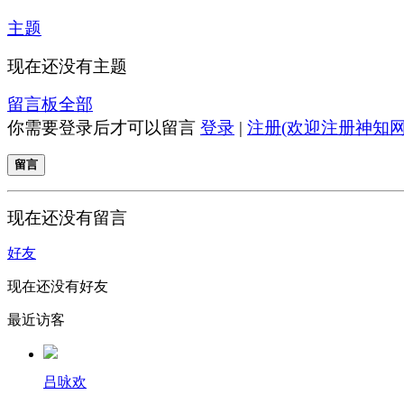
主题
现在还没有主题
留言板
全部
你需要登录后才可以留言
登录
|
注册(欢迎注册神知网
留言
现在还没有留言
好友
现在还没有好友
最近访客
吕咏欢