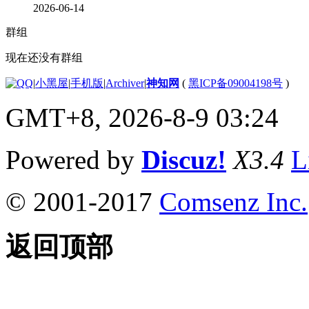
2026-06-14
群组
现在还没有群组
|
小黑屋
|
手机版
|
Archiver
|
神知网
(
黑ICP备09004198号
)
GMT+8, 2026-8-9 03:24
Powered by
Discuz!
X3.4
L
© 2001-2017
Comsenz Inc.
返回顶部