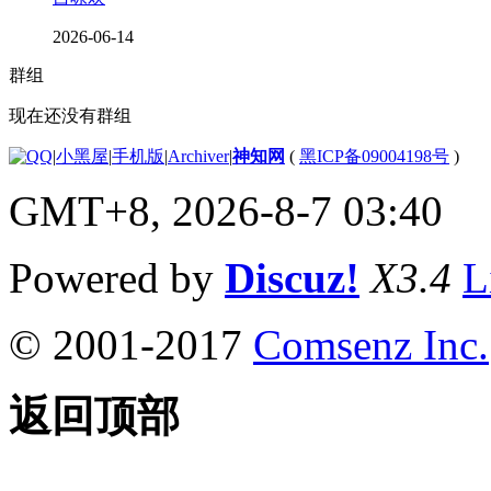
2026-06-14
群组
现在还没有群组
|
小黑屋
|
手机版
|
Archiver
|
神知网
(
黑ICP备09004198号
)
GMT+8, 2026-8-7 03:40
Powered by
Discuz!
X3.4
L
© 2001-2017
Comsenz Inc.
返回顶部