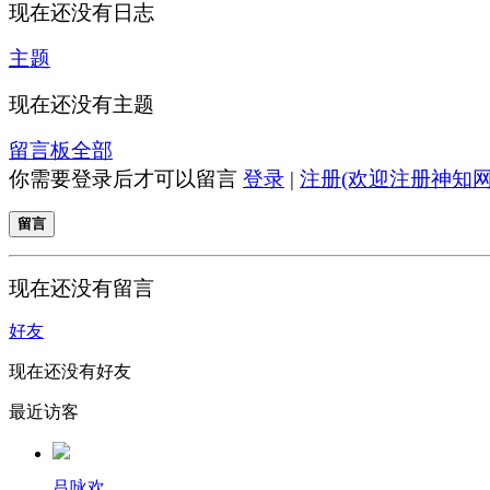
现在还没有日志
主题
现在还没有主题
留言板
全部
你需要登录后才可以留言
登录
|
注册(欢迎注册神知网
留言
现在还没有留言
好友
现在还没有好友
最近访客
吕咏欢