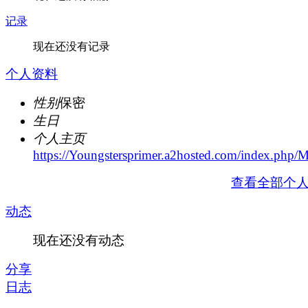
记录
现在还没有记录
个人资料
性别
保密
生日
个人主页
https://Youngstersprimer.a2hosted.com/index.
查看全部个
动态
现在还没有动态
分享
日志