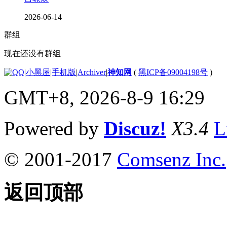
2026-06-14
群组
现在还没有群组
|
小黑屋
|
手机版
|
Archiver
|
神知网
(
黑ICP备09004198号
)
GMT+8, 2026-8-9 16:29
Powered by
Discuz!
X3.4
L
© 2001-2017
Comsenz Inc.
返回顶部