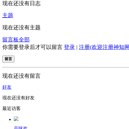
现在还没有日志
主题
现在还没有主题
留言板
全部
你需要登录后才可以留言
登录
|
注册(欢迎注册神知网
留言
现在还没有留言
好友
现在还没有好友
最近访客
吕咏欢