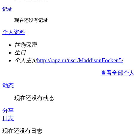
记录
现在还没有记录
个人资料
性别
保密
生日
个人主页
http://rapz.ru/user/MaddisonFocken5/
查看全部个
动态
现在还没有动态
分享
日志
现在还没有日志