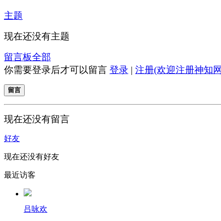
主题
现在还没有主题
留言板
全部
你需要登录后才可以留言
登录
|
注册(欢迎注册神知网
留言
现在还没有留言
好友
现在还没有好友
最近访客
吕咏欢