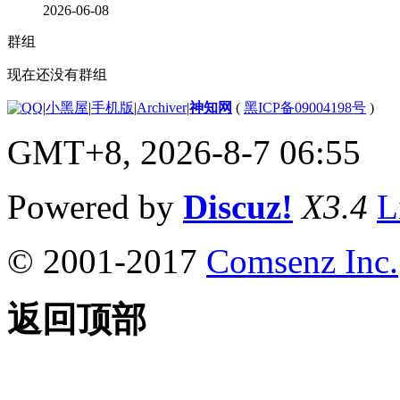
2026-06-08
群组
现在还没有群组
|
小黑屋
|
手机版
|
Archiver
|
神知网
(
黑ICP备09004198号
)
GMT+8, 2026-8-7 06:55
Powered by
Discuz!
X3.4
L
© 2001-2017
Comsenz Inc.
返回顶部