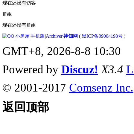
现在还没有访客
群组
现在还没有群组
|
小黑屋
|
手机版
|
Archiver
|
神知网
(
黑ICP备09004198号
)
GMT+8, 2026-8-8 10:30
Powered by
Discuz!
X3.4
L
© 2001-2017
Comsenz Inc.
返回顶部