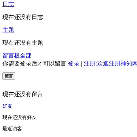
日志
现在还没有日志
主题
现在还没有主题
留言板
全部
你需要登录后才可以留言
登录
|
注册(欢迎注册神知网
留言
现在还没有留言
好友
现在还没有好友
最近访客