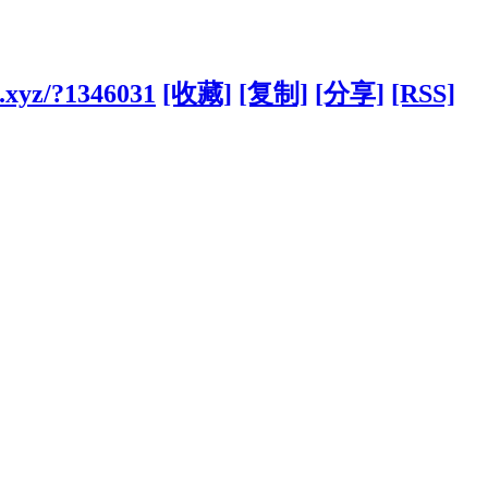
.xyz/?1346031
[收藏]
[复制]
[分享]
[RSS]