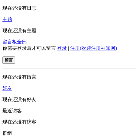
现在还没有日志
主题
现在还没有主题
留言板
全部
你需要登录后才可以留言
登录
|
注册(欢迎注册神知网)
留言
现在还没有留言
好友
现在还没有好友
最近访客
现在还没有访客
群组