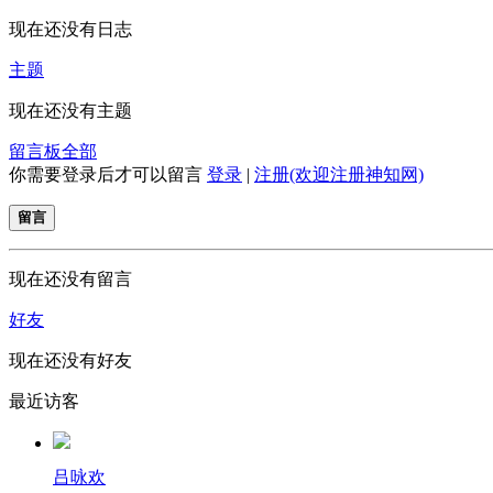
现在还没有日志
主题
现在还没有主题
留言板
全部
你需要登录后才可以留言
登录
|
注册(欢迎注册神知网)
留言
现在还没有留言
好友
现在还没有好友
最近访客
吕咏欢