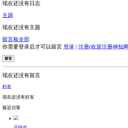
现在还没有日志
主题
现在还没有主题
留言板
全部
你需要登录后才可以留言
登录
|
注册(欢迎注册神知网
留言
现在还没有留言
好友
现在还没有好友
最近访客
吕咏欢