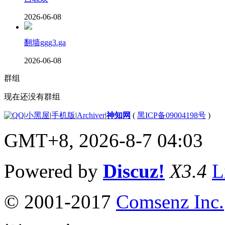
2026-06-08
翻墙ggg3.ga
2026-06-08
群组
现在还没有群组
|
小黑屋
|
手机版
|
Archiver
|
神知网
(
黑ICP备09004198号
)
GMT+8, 2026-8-7 04:03
Powered by
Discuz!
X3.4
L
© 2001-2017
Comsenz Inc.