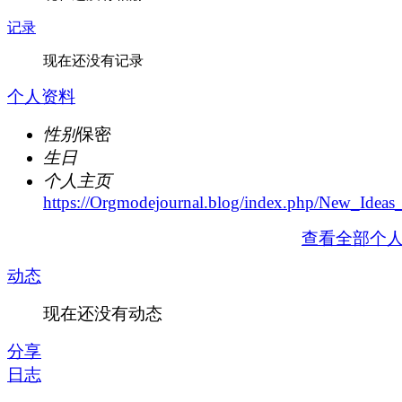
记录
现在还没有记录
个人资料
性别
保密
生日
个人主页
https://Orgmodejournal.blog/index.php/New_Idea
查看全部个
动态
现在还没有动态
分享
日志