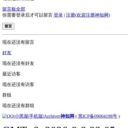
留言板
全部
你需要登录后才可以留言
登录
|
注册(欢迎注册神知网)
留言
现在还没有留言
好友
现在还没有好友
最近访客
现在还没有访客
群组
现在还没有群组
|
小黑屋
|
手机版
|
Archiver
|
神知网
(
黑ICP备09004198号
)