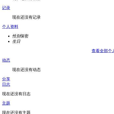
记录
现在还没有记录
个人资料
性别
保密
生日
查看全部个
动态
现在还没有动态
分享
日志
现在还没有日志
主题
现在还没有主题