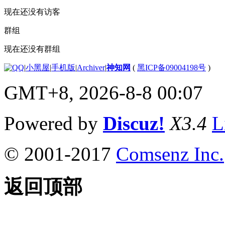
现在还没有访客
群组
现在还没有群组
|
小黑屋
|
手机版
|
Archiver
|
神知网
(
黑ICP备09004198号
)
GMT+8, 2026-8-8 00:07
Powered by
Discuz!
X3.4
L
© 2001-2017
Comsenz Inc.
返回顶部