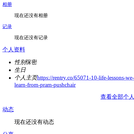
相册
现在还没有相册
记录
现在还没有记录
个人资料
性别
保密
生日
个人主页
https://rentry.co/65071-10-life-lessons-we
learn-from-pram-pushchair
查看全部个
动态
现在还没有动态