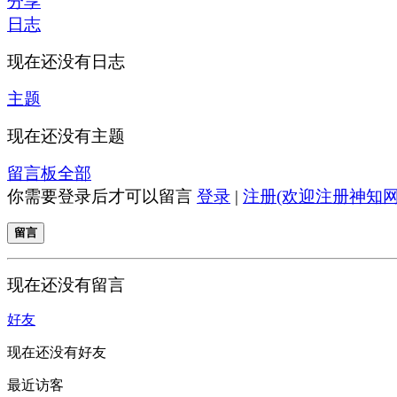
分享
日志
现在还没有日志
主题
现在还没有主题
留言板
全部
你需要登录后才可以留言
登录
|
注册(欢迎注册神知网
留言
现在还没有留言
好友
现在还没有好友
最近访客