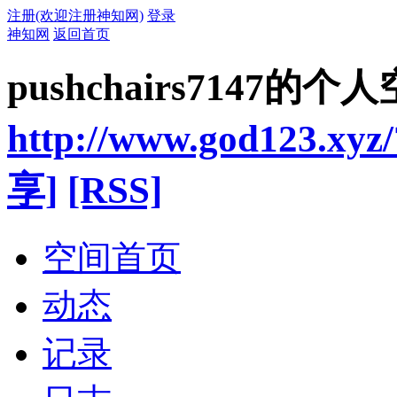
注册(欢迎注册神知网)
登录
神知网
返回首页
pushchairs7147的个
http://www.god123.xyz
享]
[RSS]
空间首页
动态
记录