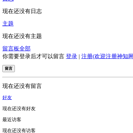
现在还没有日志
主题
现在还没有主题
留言板
全部
你需要登录后才可以留言
登录
|
注册(欢迎注册神知网
留言
现在还没有留言
好友
现在还没有好友
最近访客
现在还没有访客