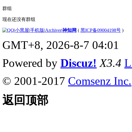
群组
现在还没有群组
|
小黑屋
|
手机版
|
Archiver
|
神知网
(
黑ICP备09004198号
)
GMT+8, 2026-8-7 04:01
Powered by
Discuz!
X3.4
L
© 2001-2017
Comsenz Inc.
返回顶部