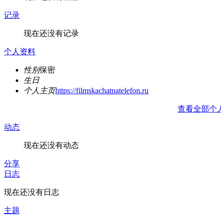
记录
现在还没有记录
个人资料
性别
保密
生日
个人主页
https://filmskachatnatelefon.ru
查看全部个
动态
现在还没有动态
分享
日志
现在还没有日志
主题