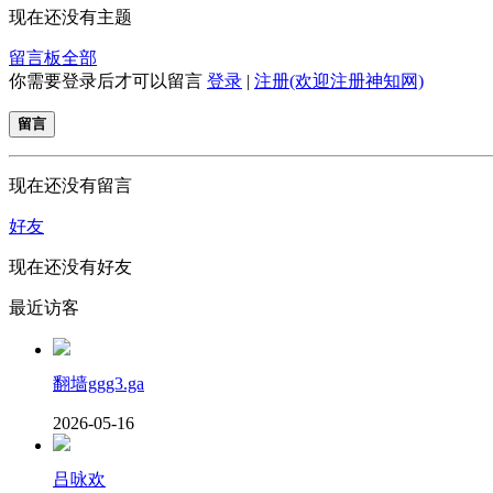
现在还没有主题
留言板
全部
你需要登录后才可以留言
登录
|
注册(欢迎注册神知网)
留言
现在还没有留言
好友
现在还没有好友
最近访客
翻墙ggg3.ga
2026-05-16
吕咏欢