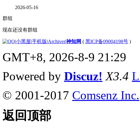
2026-05-16
群组
现在还没有群组
|
小黑屋
|
手机版
|
Archiver
|
神知网
(
黑ICP备09004198号
)
GMT+8, 2026-8-9 21:29
Powered by
Discuz!
X3.4
L
© 2001-2017
Comsenz Inc.
返回顶部