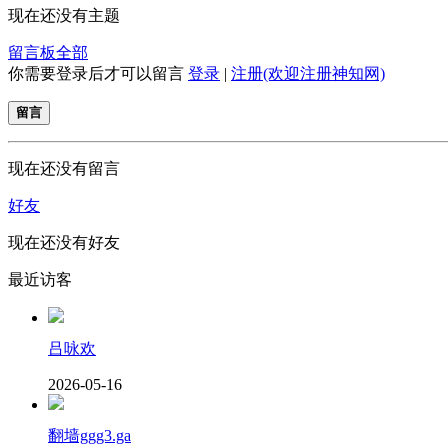
现在还没有主题
留言板
全部
你需要登录后才可以留言
登录
|
注册(欢迎注册神知网)
留言
现在还没有留言
好友
现在还没有好友
最近访客
吕咏欢
2026-05-16
翻墙ggg3.ga