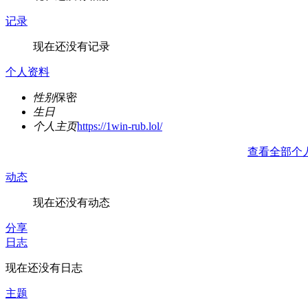
记录
现在还没有记录
个人资料
性别
保密
生日
个人主页
https://1win-rub.lol/
查看全部个
动态
现在还没有动态
分享
日志
现在还没有日志
主题