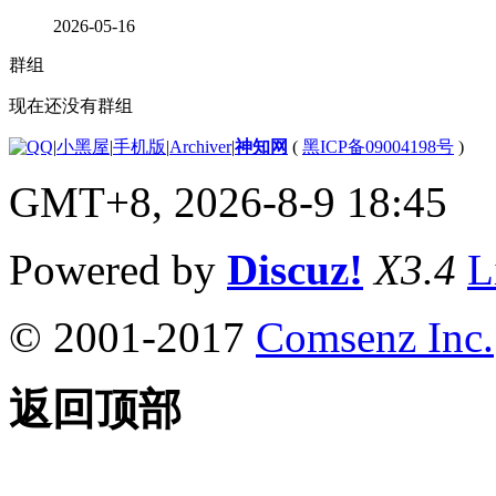
2026-05-16
群组
现在还没有群组
|
小黑屋
|
手机版
|
Archiver
|
神知网
(
黑ICP备09004198号
)
GMT+8, 2026-8-9 18:45
Powered by
Discuz!
X3.4
L
© 2001-2017
Comsenz Inc.
返回顶部