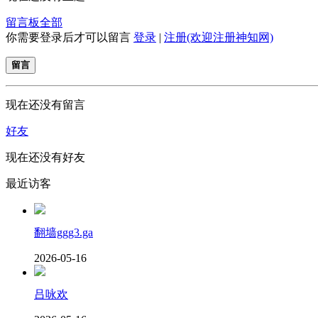
留言板
全部
你需要登录后才可以留言
登录
|
注册(欢迎注册神知网)
留言
现在还没有留言
好友
现在还没有好友
最近访客
翻墙ggg3.ga
2026-05-16
吕咏欢