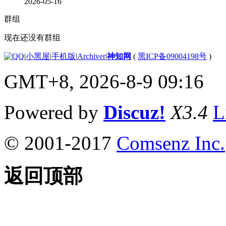
2026-05-16
群组
现在还没有群组
|
小黑屋
|
手机版
|
Archiver
|
神知网
(
黑ICP备09004198号
)
GMT+8, 2026-8-9 09:16
Powered by
Discuz!
X3.4
L
© 2001-2017
Comsenz Inc.
返回顶部