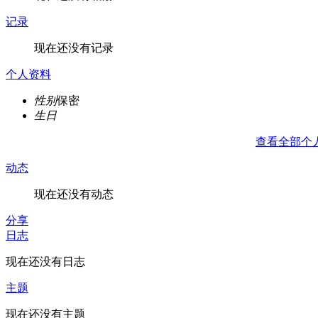
记录
现在还没有记录
个人资料
性别
保密
生日
查看全部个
动态
现在还没有动态
分享
日志
现在还没有日志
主题
现在还没有主题