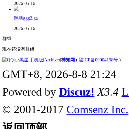
2026-05-16
翻墙ggg3.ga
2026-05-16
群组
现在还没有群组
|
小黑屋
|
手机版
|
Archiver
|
神知网
(
黑ICP备09004198号
)
GMT+8, 2026-8-8 21:24
Powered by
Discuz!
X3.4
L
© 2001-2017
Comsenz Inc.
返回顶部