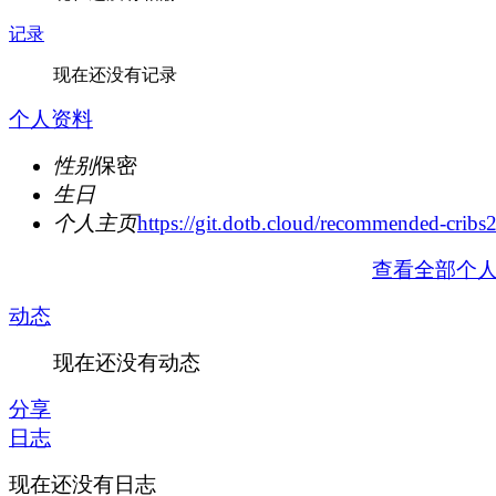
记录
现在还没有记录
个人资料
性别
保密
生日
个人主页
https://git.dotb.cloud/recommended-cribs
查看全部个
动态
现在还没有动态
分享
日志
现在还没有日志