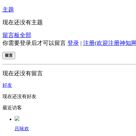
主题
现在还没有主题
留言板
全部
你需要登录后才可以留言
登录
|
注册(欢迎注册神知网
留言
现在还没有留言
好友
现在还没有好友
最近访客
吕咏欢